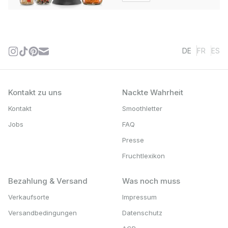
DE
FR
ES
Kontakt zu uns
Nackte Wahrheit
Kontakt
Smoothletter
Jobs
FAQ
Presse
Fruchtlexikon
Bezahlung & Versand
Was noch muss
Verkaufsorte
Impressum
Versandbedingungen
Datenschutz