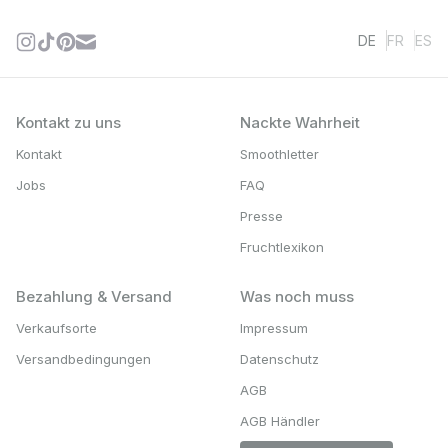
DE
FR
ES
Kontakt zu uns
Nackte Wahrheit
Kontakt
Smoothletter
Jobs
FAQ
Presse
Fruchtlexikon
Bezahlung & Versand
Was noch muss
Verkaufsorte
Impressum
Versandbedingungen
Datenschutz
AGB
AGB Händler