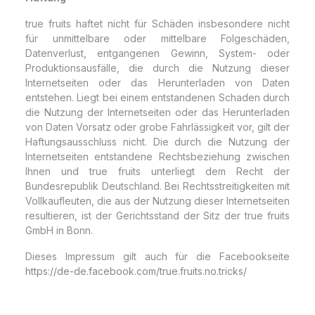
true fruits haftet nicht für Schäden insbesondere nicht
für unmittelbare oder mittelbare Folgeschäden,
Datenverlust, entgangenen Gewinn, System- oder
Produktionsausfälle, die durch die Nutzung dieser
Internetseiten oder das Herunterladen von Daten
entstehen. Liegt bei einem entstandenen Schaden durch
die Nutzung der Internetseiten oder das Herunterladen
von Daten Vorsatz oder grobe Fahrlässigkeit vor, gilt der
Haftungsausschluss nicht. Die durch die Nutzung der
Internetseiten entstandene Rechtsbeziehung zwischen
Ihnen und true fruits unterliegt dem Recht der
Bundesrepublik Deutschland. Bei Rechtsstreitigkeiten mit
Vollkaufleuten, die aus der Nutzung dieser Internetseiten
resultieren, ist der Gerichtsstand der Sitz der true fruits
GmbH in Bonn.
Dieses Impressum gilt auch für die Facebookseite
https://de-de.facebook.com/true.fruits.no.tricks/