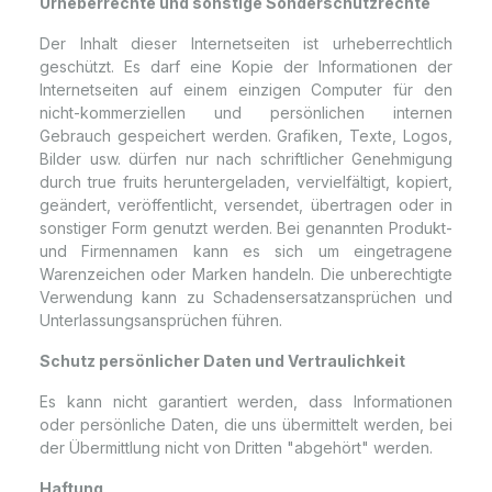
Urheberrechte und sonstige Sonderschutzrechte
Der Inhalt dieser Internetseiten ist urheberrechtlich
geschützt. Es darf eine Kopie der Informationen der
Internetseiten auf einem einzigen Computer für den
nicht-kommerziellen und persönlichen internen
Gebrauch gespeichert werden. Grafiken, Texte, Logos,
Bilder usw. dürfen nur nach schriftlicher Genehmigung
durch true fruits heruntergeladen, vervielfältigt, kopiert,
geändert, veröffentlicht, versendet, übertragen oder in
sonstiger Form genutzt werden. Bei genannten Produkt-
und Firmennamen kann es sich um eingetragene
Warenzeichen oder Marken handeln. Die unberechtigte
Verwendung kann zu Schadensersatzansprüchen und
Unterlassungsansprüchen führen.
Schutz persönlicher Daten und Vertraulichkeit
Es kann nicht garantiert werden, dass Informationen
oder persönliche Daten, die uns übermittelt werden, bei
der Übermittlung nicht von Dritten "abgehört" werden.
Haftung