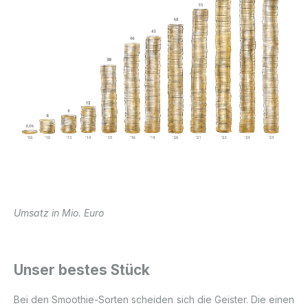
Umsatz in Mio. Euro
Unser bestes Stück
Bei den Smoothie-Sorten scheiden sich die Geister. Die einen