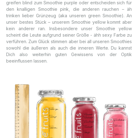
greifen blind zum Smoothie purple oder entscheiden sich für
den knalligen Smoothie pink, die anderen rauchen – äh
trinken lieber Grünzeug (aka unseren green Smoothie). An
unser bestes Stück – unserem Smoothie yellow kommt aber
kein anderer ran. Insbesondere unser Smoothie yellow
scheint die Leute aufgrund seiner Größe - ähh sexy Farbe zu
verführen. Zum Glück stimmen aber bei all unseren Smoothies
sowohl die äußeren als auch die inneren Werte. Du kannst
Dich also weiterhin guten Gewissens von der Optik
beeinflussen lassen.