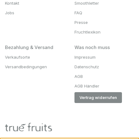
Kontakt
Smoothletter
Jobs
FAQ
Presse
Fruchtlexikon
Bezahlung & Versand
Was noch muss
Verkaufsorte
Impressum
Versandbedingungen
Datenschutz
AGB
AGB Händler
Vertrag widerrufen