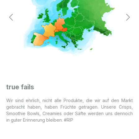
true fails
Wir sind ehrlich, nicht alle Produkte, die wir auf den Markt
gebracht haben, haben Früchte getragen. Unsere Crisps,
Smoothie Bowls, Creamies oder Säfte werden uns dennoch
in guter Erinnerung bleiben. #RIP