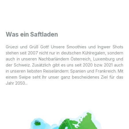
Was ein Saftladen
Grüezi und Grüß Gott! Unsere Smoothies und Ingwer Shots
stehen seit 2007 nicht nur in deutschen Kühlregalen, sondern
auch in unseren Nachbarländern Österreich, Luxemburg und
der Schweiz. Zusätzlich gibt es uns seit 2020 bzw. 2021 auch
in unseren liebsten Reiseländern: Spanien und Frankreich. Mit
einem Swipe seht Ihr unser ganz bescheidenes Ziel für das
Jahr 2050...
Bildergalerie überspringen