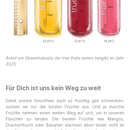
Anteil am Gesamtabsatz der true fruits sorten (single) im Jahr
2025
Für Dich ist uns kein Weg zu weit
Damit unsere Smoothies auch so fruchtig geil schmecken,
suchen wir nur die besten Früchte aus. Und ja manche
Früchte nehmen einen weiten Weg auf sich, um in unseren
Flaschen zu landen. Die besten Früchte wie Mangos,
Drachenfrucht oder Bananen wachsen eben leider nicht an