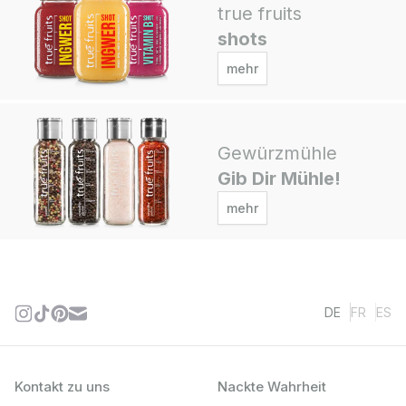
true fruits
shots
mehr
Gewürzmühle
Gib Dir Mühle!
mehr
DE
FR
ES
Kontakt zu uns
Nackte Wahrheit