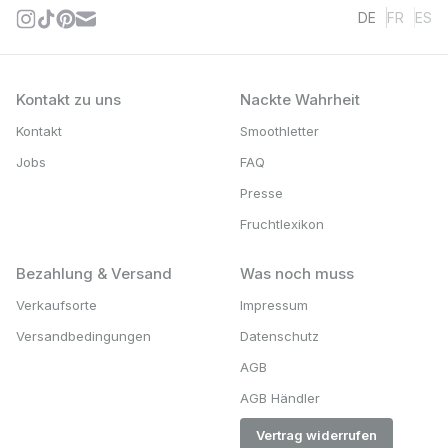
DE
FR
ES
Kontakt zu uns
Nackte Wahrheit
Kontakt
Smoothletter
Jobs
FAQ
Presse
Fruchtlexikon
Bezahlung & Versand
Was noch muss
Verkaufsorte
Impressum
Versandbedingungen
Datenschutz
AGB
AGB Händler
Vertrag widerrufen