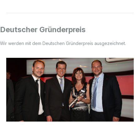
Deutscher Gründerpreis
Wir werden mit dem Deutschen Gründerpreis ausgezeichnet.