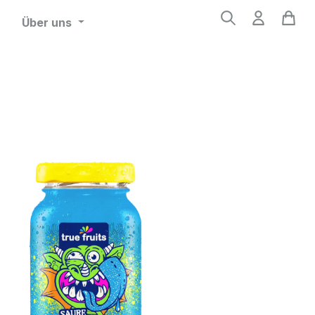
Über uns