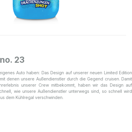
 no. 23
n eigenes Auto haben: Das Design auf unserer neuen Limited Edition
, mit denen unsere Außendienstler durch die Gegend cruisen. Damit
ahrerlebnis unserer Crew mitbekommt, haben wir das Design auf
chnell, wie unsere Außendienstler unterwegs sind, so schnell wird
aus dem Kühlregal verschwinden.