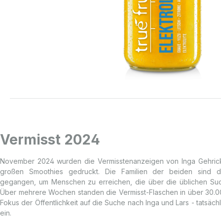
Vermisst 2024
November 2024 wurden die Vermisstenanzeigen von Inga Gehrick
großen Smoothies gedruckt. Die Familien der beiden sind di
gegangen, um Menschen zu erreichen, die über die üblichen Such
Über mehrere Wochen standen die Vermisst-Flaschen in über 30.0
Fokus der Öffentlichkeit auf die Suche nach Inga und Lars - tatsäc
ein.