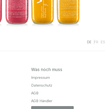
DE
FR
ES
Was noch muss
Impressum
Datenschutz
AGB
AGB Händler