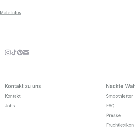
Mehr Infos
Kontakt zu uns
Nackte Wah
Kontakt
Smoothletter
Jobs
FAQ
Presse
Fruchtlexikon