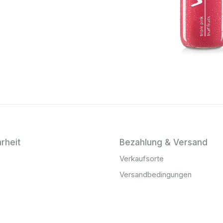
rheit
Bezahlung & Versand
Verkaufsorte
Versandbedingungen