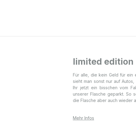
limited edition
Für alle, die kein Geld für ei
sieht man sonst nur auf Autos
Ihr jetzt ein bisschen vom F
unserer Flasche geparkt. So s
die Flasche aber auch wieder 
Mehr Infos