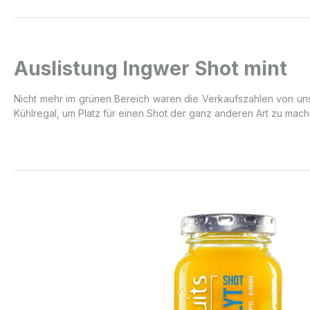
Auslistung Ingwer Shot mint
Nicht mehr im grünen Bereich waren die Verkaufszahlen von unse
Kühlregal, um Platz für einen Shot der ganz anderen Art zu mach