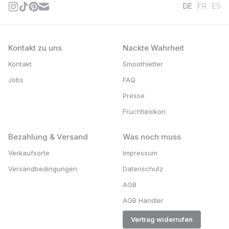
DE
FR
ES
Kontakt zu uns
Nackte Wahrheit
Kontakt
Smoothletter
Jobs
FAQ
Presse
Fruchtlexikon
Bezahlung & Versand
Was noch muss
Verkaufsorte
Impressum
Versandbedingungen
Datenschutz
AGB
AGB Händler
Vertrag widerrufen