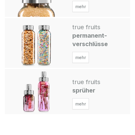
mehr
true fruits
permanent-
verschlüsse
mehr
true fruits
sprüher
mehr