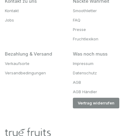
Kontakt zu uns
Nackte Wahrheit
Kontakt
Smoothletter
Jobs
FAQ
Presse
Fruchtlexikon
Bezahlung & Versand
Was noch muss
Verkaufsorte
Impressum
Versandbedingungen
Datenschutz
AGB
AGB Händler
Vertrag widerrufen