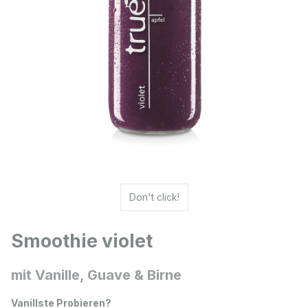
Don't click!
Smoothie violet
mit Vanille, Guave & Birne
Vanillste Probieren?