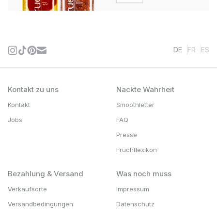
DE
FR
ES
Kontakt zu uns
Nackte Wahrheit
Kontakt
Smoothletter
Jobs
FAQ
Presse
Fruchtlexikon
Bezahlung & Versand
Was noch muss
Verkaufsorte
Impressum
Versandbedingungen
Datenschutz