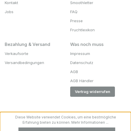
Kontakt
Smoothletter
Jobs
FAQ
Presse
Fruchtlexikon
Bezahlung & Versand
Was noch muss
Verkaufsorte
Impressum
Versandbedingungen
Datenschutz
AGB
AGB Händler
Vertrag widerrufen
Diese Website verwendet Cookies, um eine bestmögliche
Erfahrung bieten zu können.
Mehr Informationen ...