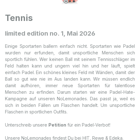
Tennis
limited edition no. 1, Mai 2026
Einige Sportarten ballern einfach nicht. Sportarten wie Padel
wurden nur erfunden, damit unsportliche Menschen sich
sportlich fühlen. Wer keinen Ball mit seinem Tennisschläger im
Feld halten kann und ungern viel hin und her läuft, spielt
einfach Padel. Ein schönes kleines Feld mit Wänden, damit der
Ball so gut wie nie im Aus landen kann. Wir müssen endlich
damit aufhören, immer neue Sportarten für talentlose
Menschen zu erfinden. Darum starten wir eine Padel-Hate-
Kampagne auf unseren NoLemonades. Das passt ja, weil es
sich in beiden Fällen um Flaschen handelt. Um unsportliche
Flaschen in sportlichen Outfits.
Unterschreib unsere
Petition
für ein Padel-Verbot!
Unsere NoLemonades findest Du bei
HIT
, Rewe & Edeka.