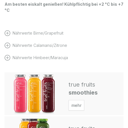
Am besten eiskalt genießen! Kühlpflichtig bei +2 °C bis +7
°C
Nährwerte Birne/Grapefruit
Nährwerte Calamansi/Zitrone
Nährwerte Himbeer/Maracuja
true fruits
smoothies
mehr