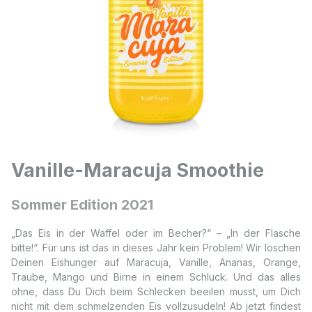
Vanille-Maracuja Smoothie
Sommer Edition 2021
„Das Eis in der Waffel oder im Becher?“ – „In der Flasche
bitte!“. Für uns ist das in dieses Jahr kein Problem! Wir löschen
Deinen Eishunger auf Maracuja, Vanille, Ananas, Orange,
Traube, Mango und Birne in einem Schluck. Und das alles
ohne, dass Du Dich beim Schlecken beeilen musst, um Dich
nicht mit dem schmelzenden Eis vollzusudeln! Ab jetzt findest