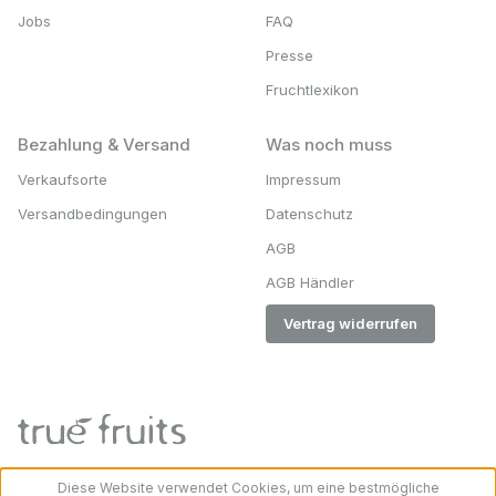
Jobs
FAQ
Presse
Fruchtlexikon
Bezahlung & Versand
Was noch muss
Verkaufsorte
Impressum
Versandbedingungen
Datenschutz
AGB
AGB Händler
Vertrag widerrufen
Diese Website verwendet Cookies, um eine bestmögliche